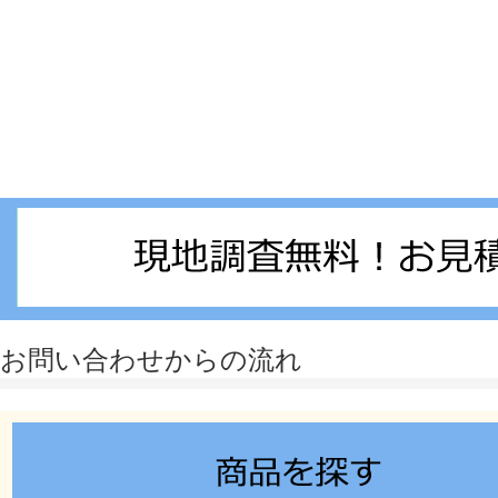
お問い合わせからの流れ