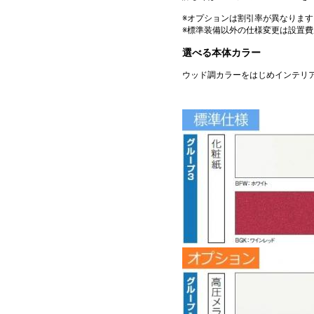
※オプションは割引率が異なります
※標準装備以外の仕様変更は設置
選べる本体カラー
ウッド調カラーをはじめインテリ