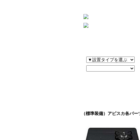
（標準装備）アピスカ各パー