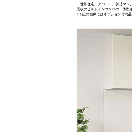
二世帯住宅、アパート、賃貸マン
天板のビルトインコンロの一体型
※下記の画像にはオプション付商