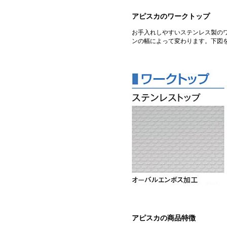
アピスカのワークトップ
お手入れしやすいステンレス製の
ンの幅によって変わります。下図
アピスカの商品特徴