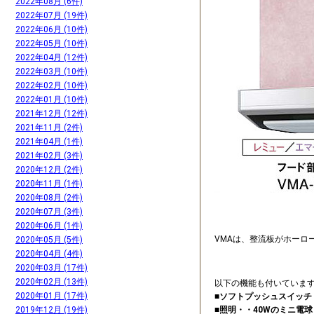
2022年08月 (6件)
2022年07月 (19件)
2022年06月 (10件)
2022年05月 (10件)
2022年04月 (12件)
2022年03月 (10件)
2022年02月 (10件)
2022年01月 (10件)
2021年12月 (12件)
2021年11月 (2件)
2021年04月 (1件)
2021年02月 (3件)
2020年12月 (2件)
2020年11月 (1件)
2020年08月 (2件)
2020年07月 (3件)
2020年06月 (1件)
VMAは、整流板がホーロ
2020年05月 (5件)
2020年04月 (4件)
2020年03月 (17件)
2020年02月 (13件)
以下の機能も付いています
2020年01月 (17件)
■ソフトプッシュスイッ
■照明・・40Wのミニ電球
2019年12月 (19件)