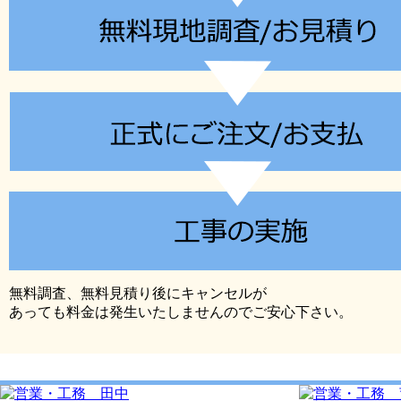
無料調査、無料見積り後にキャンセルが
あっても料金は発生いたしませんのでご安心下さい。