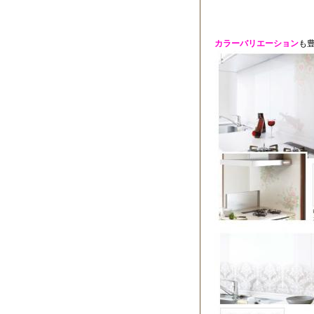
カラーバリエーション
も