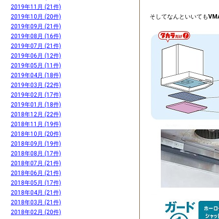
2019年11月 (21件)
そしてなんといいても
VM
2019年10月 (20件)
2019年09月 (21件)
2019年08月 (16件)
2019年07月 (21件)
2019年06月 (12件)
2019年05月 (11件)
2019年04月 (18件)
2019年03月 (22件)
2019年02月 (17件)
2019年01月 (18件)
2018年12月 (22件)
2018年11月 (19件)
2018年10月 (20件)
2018年09月 (19件)
2018年08月 (17件)
2018年07月 (21件)
2018年06月 (21件)
2018年05月 (17件)
2018年04月 (21件)
2018年03月 (21件)
2018年02月 (20件)