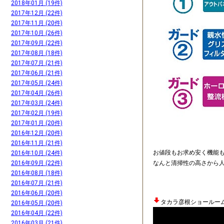
2018年01月 (19件)
2017年12月 (22件)
2017年11月 (20件)
2017年10月 (26件)
2017年09月 (22件)
2017年08月 (18件)
2017年07月 (21件)
2017年06月 (21件)
2017年05月 (24件)
2017年04月 (26件)
2017年03月 (24件)
2017年02月 (19件)
2017年01月 (20件)
2016年12月 (20件)
2016年11月 (21件)
お値段もお求め安く機能
2016年10月 (24件)
なんと清掃性の高さから
2016年09月 (22件)
2016年08月 (18件)
2016年07月 (21件)
2016年06月 (20件)
タカラ彦根ショールー
2016年05月 (20件)
2016年04月 (22件)
2016年03月 (21件)