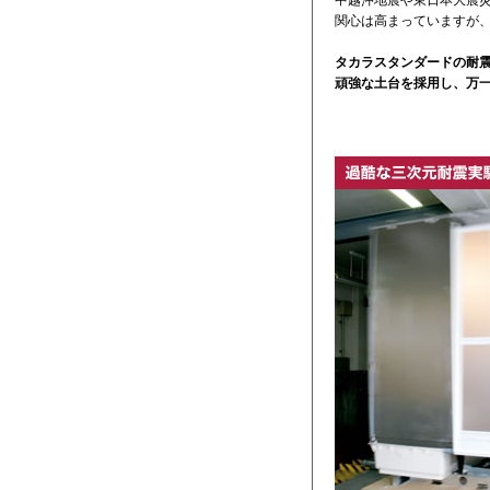
関心は高まっていますが
タカラスタンダードの耐
頑強な土台を採用し、万