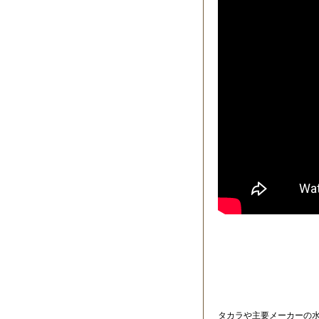
タカラや主要メーカーの水