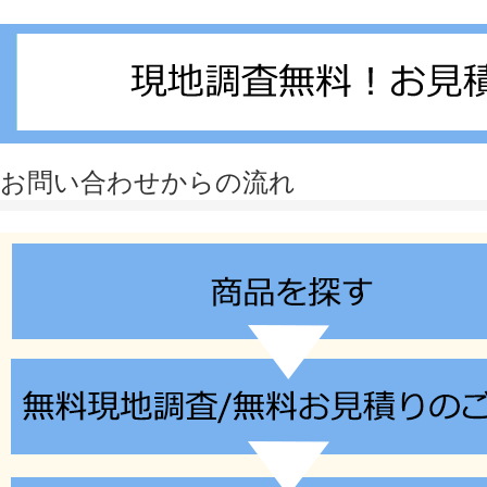
このページのトップへ
お問い合わせからの流れ