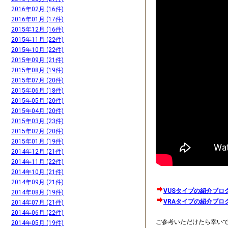
2016年02月 (16件)
2016年01月 (17件)
2015年12月 (16件)
2015年11月 (22件)
2015年10月 (22件)
2015年09月 (21件)
2015年08月 (19件)
2015年07月 (20件)
2015年06月 (18件)
2015年05月 (20件)
2015年04月 (20件)
2015年03月 (23件)
2015年02月 (20件)
2015年01月 (19件)
2014年12月 (21件)
2014年11月 (22件)
2014年10月 (21件)
2014年09月 (21件)
VUSタイプの紹介ブロ
2014年08月 (19件)
VRAタイプの紹介ブロ
2014年07月 (21件)
2014年06月 (22件)
ご参考いただけたら幸い
2014年05月 (19件)