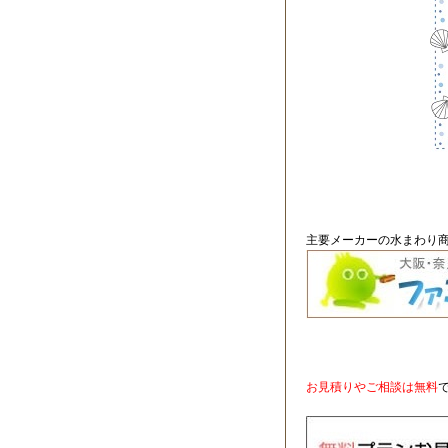
主要メーカーの水まわり商
お見積りやご相談は無料