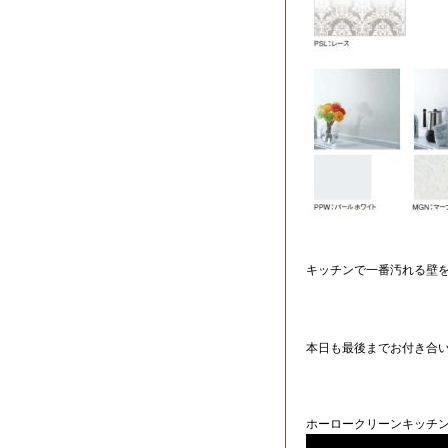
キッチンで一番汚れる壁
本日も最後までお付き合
ホーロークリーンキッチン