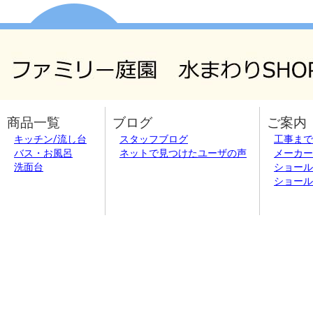
商品一覧
ブログ
ご案内
キッチン/流し台
スタッフブログ
工事まで
バス・お風呂
ネットで見つけたユーザの声
メーカー
洗面台
ショール
ショール