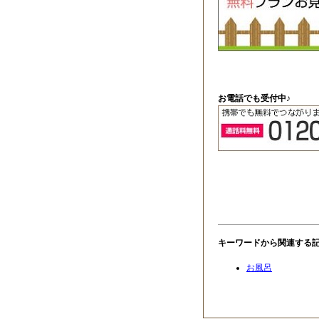
お電話でも受付中♪
キーワードから関連する
お風呂