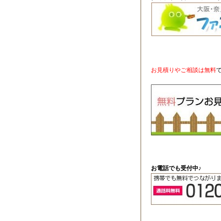
お見積りやご相談は無料
お電話でも受付中♪