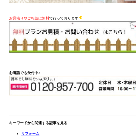
お見積りやご相談は無料
で行っております
お電話でも受付中♪
キーワードから関連する記事を見る
リフォーム