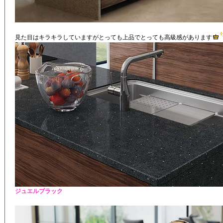
見た目はキラキラしていますがとっても上品でとっても高級感があります
ジュエルブラック