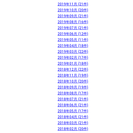
2019年11月 (21件)
2019年10月 (20件)
2019年09月 (21件)
2019年08月 (16件)
2019年07月 (21件)
2019年06月 (12件)
2019年05月 (11件)
2019年04月 (18件)
2019年03月 (22件)
2019年02月 (17件)
2019年01月 (18件)
2018年12月 (22件)
2018年11月 (19件)
2018年10月 (20件)
2018年09月 (19件)
2018年08月 (17件)
2018年07月 (21件)
2018年06月 (21件)
2018年05月 (17件)
2018年04月 (21件)
2018年03月 (21件)
2018年02月 (20件)