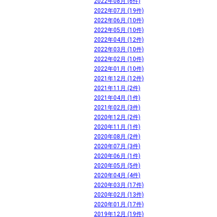
2022年08月 (6件)
2022年07月 (19件)
2022年06月 (10件)
2022年05月 (10件)
2022年04月 (12件)
2022年03月 (10件)
2022年02月 (10件)
2022年01月 (10件)
2021年12月 (12件)
2021年11月 (2件)
2021年04月 (1件)
2021年02月 (3件)
2020年12月 (2件)
2020年11月 (1件)
2020年08月 (2件)
2020年07月 (3件)
2020年06月 (1件)
2020年05月 (5件)
2020年04月 (4件)
2020年03月 (17件)
2020年02月 (13件)
2020年01月 (17件)
2019年12月 (19件)