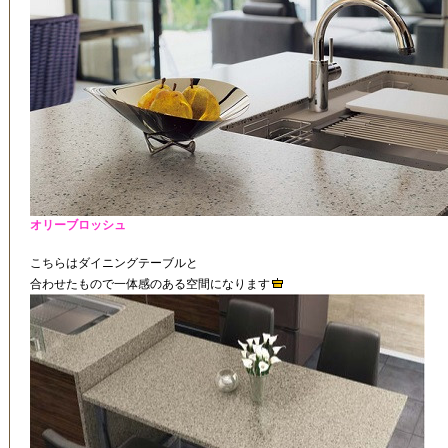
オリーブロッシュ
こちらはダイニングテーブルと
合わせたもので一体感のある空間になります