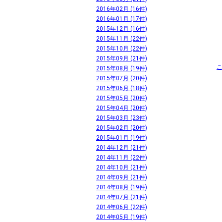
2016年02月 (16件)
2016年01月 (17件)
2015年12月 (16件)
2015年11月 (22件)
2015年10月 (22件)
2015年09月 (21件)
2015年08月 (19件)
2015年07月 (20件)
2015年06月 (18件)
2015年05月 (20件)
2015年04月 (20件)
2015年03月 (23件)
2015年02月 (20件)
2015年01月 (19件)
2014年12月 (21件)
2014年11月 (22件)
2014年10月 (21件)
2014年09月 (21件)
2014年08月 (19件)
2014年07月 (21件)
2014年06月 (22件)
2014年05月 (19件)