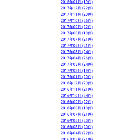
2018年01月 (19件)
2017年12月 (22件)
2017年11月 (20件)
2017年10月 (26件)
2017年09月 (22件)
2017年08月 (18件)
2017年07月 (21件)
2017年06月 (21件)
2017年05月 (24件)
2017年04月 (26件)
2017年03月 (24件)
2017年02月 (19件)
2017年01月 (20件)
2016年12月 (20件)
2016年11月 (21件)
2016年10月 (24件)
2016年09月 (22件)
2016年08月 (18件)
2016年07月 (21件)
2016年06月 (20件)
2016年05月 (20件)
2016年04月 (22件)
2016年03月 (21件)