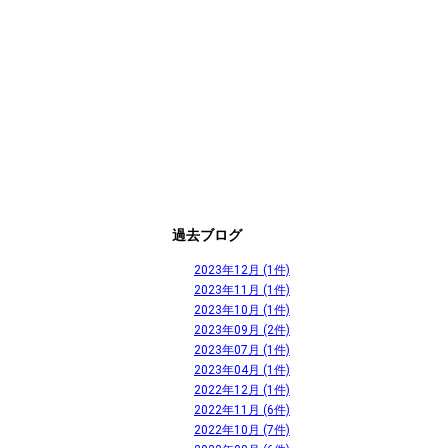
過去ブログ
2023年12月 (1件)
2023年11月 (1件)
2023年10月 (1件)
2023年09月 (2件)
2023年07月 (1件)
2023年04月 (1件)
2022年12月 (1件)
2022年11月 (6件)
2022年10月 (7件)