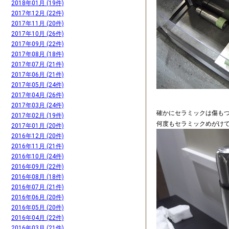
2018年01月 (19件)
2017年12月 (22件)
2017年11月 (20件)
2017年10月 (26件)
2017年09月 (22件)
2017年08月 (18件)
2017年07月 (21件)
2017年06月 (21件)
2017年05月 (24件)
2017年04月 (26件)
2017年03月 (24件)
確かにセラミックは傷も
2017年02月 (19件)
何度もセラミックめがけ
2017年01月 (20件)
2016年12月 (20件)
2016年11月 (21件)
2016年10月 (24件)
2016年09月 (22件)
2016年08月 (18件)
2016年07月 (21件)
2016年06月 (20件)
2016年05月 (20件)
2016年04月 (22件)
2016年03月 (21件)