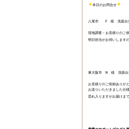
本日のお問合せ
八尾市 F 様 洗面台交
現地調査・お見積りのご
明日担当がお伺いします
東大阪市 N 様 洗面台交
お見積りのご依頼ありが
お送りいただきました仕
恐れ入りますがお届けま