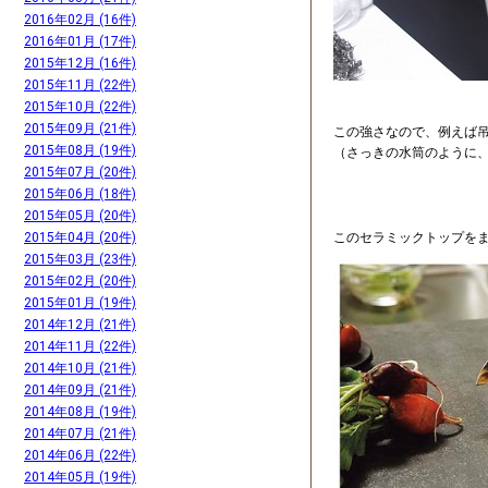
2016年02月 (16件)
2016年01月 (17件)
2015年12月 (16件)
2015年11月 (22件)
2015年10月 (22件)
2015年09月 (21件)
この強さなので、例えば
2015年08月 (19件)
（さっきの水筒のように
2015年07月 (20件)
2015年06月 (18件)
2015年05月 (20件)
このセラミックトップを
2015年04月 (20件)
2015年03月 (23件)
2015年02月 (20件)
2015年01月 (19件)
2014年12月 (21件)
2014年11月 (22件)
2014年10月 (21件)
2014年09月 (21件)
2014年08月 (19件)
2014年07月 (21件)
2014年06月 (22件)
2014年05月 (19件)