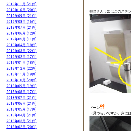
2019年11月 (21件)
2019年10月 (20件)
担当さん：次はこのステ
2019年09月 (21件)
2019年08月 (16件)
2019年07月 (21件)
2019年06月 (12件)
2019年05月 (11件)
2019年04月 (18件)
2019年03月 (22件)
2019年02月 (17件)
2019年01月 (18件)
2018年12月 (22件)
2018年11月 (19件)
2018年10月 (20件)
2018年09月 (19件)
2018年08月 (17件)
2018年07月 (21件)
2018年06月 (21件)
ドーン
2018年05月 (17件)
（見づらいですが、床に
2018年04月 (21件)
2018年03月 (21件)
2018年02月 (20件)