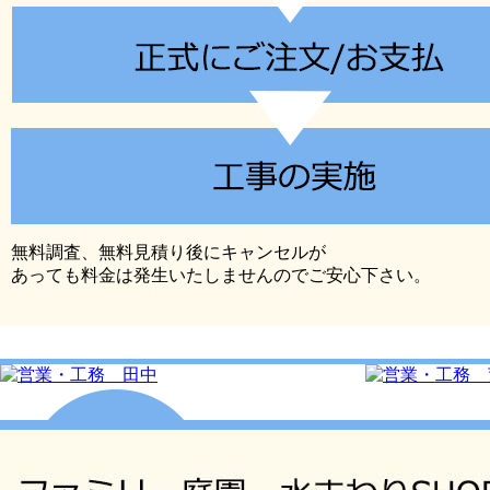
無料調査、無料見積り後にキャンセルが
あっても料金は発生いたしませんのでご安心下さい。