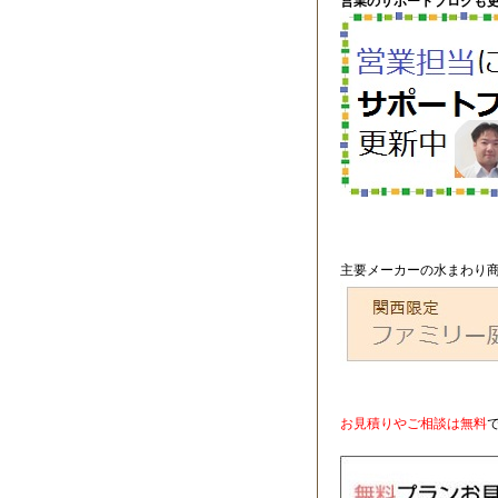
営業のサポートブログも更
主要メーカーの水まわり商
お見積りやご相談は無料