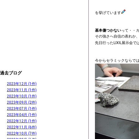
を挙げています
基本傷つかない
って・・
その強さへ自信の表れか
先日行ったLIXIL展示会で
今からセラミックならで
過去ブログ
2023年12月 (1件)
2023年11月 (1件)
2023年10月 (1件)
2023年09月 (2件)
2023年07月 (1件)
2023年04月 (1件)
2022年12月 (1件)
2022年11月 (6件)
2022年10月 (7件)