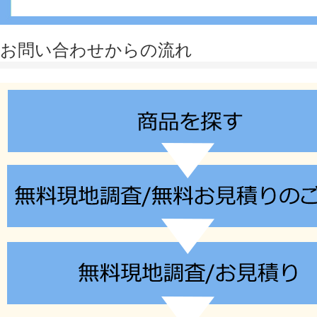
お問い合わせからの流れ