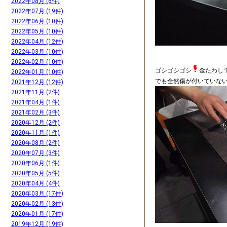
2022年08月 (6件)
2022年07月 (19件)
2022年06月 (10件)
2022年05月 (10件)
2022年04月 (12件)
2022年03月 (10件)
2022年02月 (10件)
ゴシゴシゴシ
金たわし
2022年01月 (10件)
でも全然傷が付いていな
2021年12月 (12件)
2021年11月 (2件)
2021年04月 (1件)
2021年02月 (3件)
2020年12月 (2件)
2020年11月 (1件)
2020年08月 (2件)
2020年07月 (3件)
2020年06月 (1件)
2020年05月 (5件)
2020年04月 (4件)
2020年03月 (17件)
2020年02月 (13件)
2020年01月 (17件)
2019年12月 (19件)