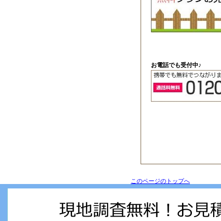
お電話でも受付中♪
このページのトップへ
２層だから調理小物が